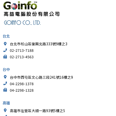
台北
台北市松山區復興北路333號9樓之3
02-2713-7188
02-2713-4563
台中
台中市西屯區文心路三段241號16樓之9
04-2298-1378
04-2298-1328
高雄
高雄市左營區大順一路93號5樓之5