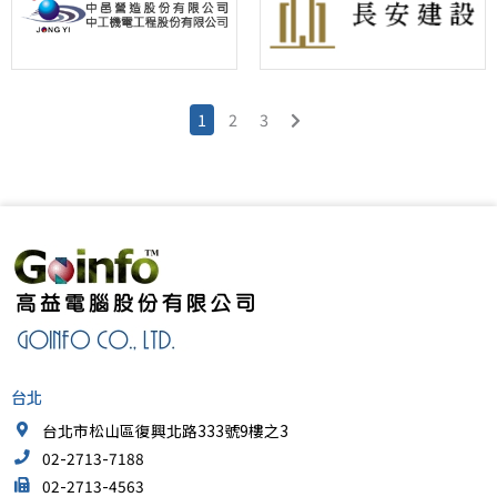
1
2
3
台北
台北市松山區復興北路333號9樓之3
02-2713-7188
02-2713-4563